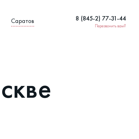
8 (845-2) 77-31-44
Саратов
Перезвонить вам?
скве