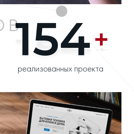
реализованных проекта