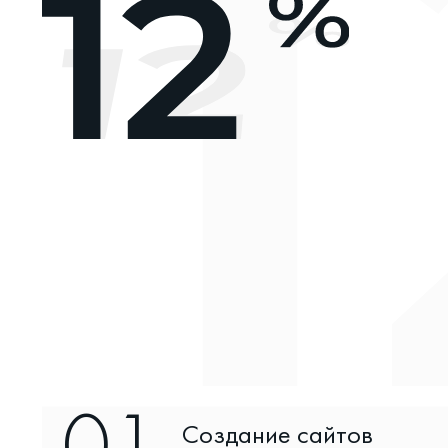
0
1
Создание сайтов