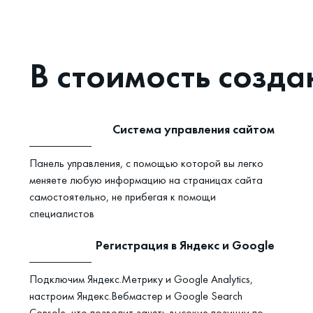
5
В стоимость созда
Система управления сайтом
Панель управления, с помощью которой вы легко
меняете любую информацию на страницах сайта
самостоятельно, не прибегая к помощи
специалистов
Регистрация в Яндекс и Google
Подключим Яндекс.Метрику и Google Analytics,
настроим Яндекс.Вебмастер и Google Search
Console, что позволит занять высокие позиции по