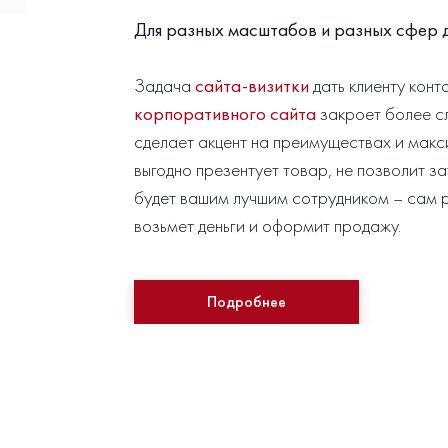
Для разных масштабов и разных сфер 
Задача
сайта-визитки
дать клиенту конт
корпоративного сайта
закроет более сл
сделает акцент на преимуществах и макс
выгодно презентует товар, не позволит з
будет вашим лучшим сотрудником – сам р
возьмет деньги и оформит продажу.
Подробнее