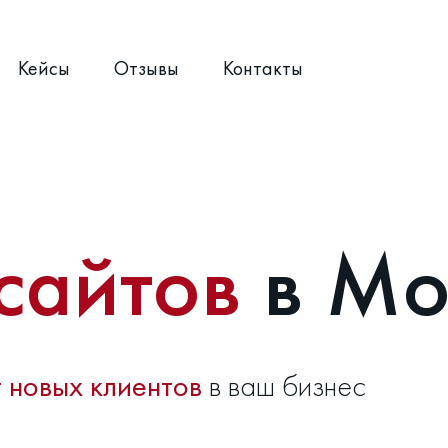
Кейсы
Отзывы
Контакты
сайтов
в Мо
 новых клиентов
в ваш бизнес