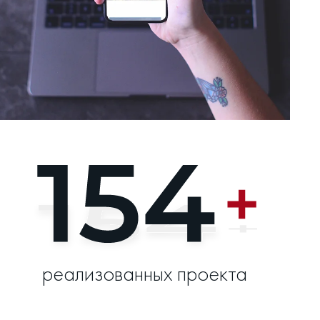
реализованных проекта