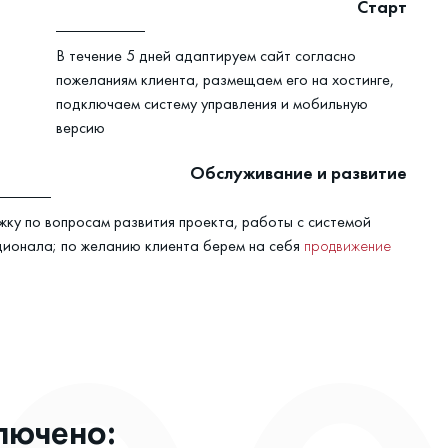
Старт
В течение 5 дней адаптируем сайт согласно
пожеланиям клиента, размещаем его на хостинге,
подключаем систему управления и мобильную
версию
Обслуживание и развитие
ку по вопросам развития проекта, работы с системой
ционала; по желанию клиента берем на себя
продвижение
лючено: