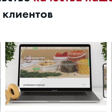
 клиентов