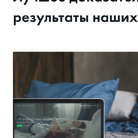
результаты наших