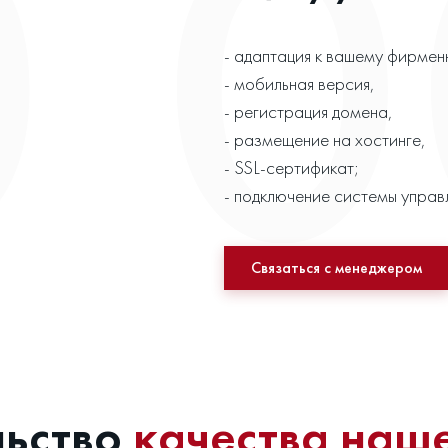
- адаптация к вашему фирмен
- мобильная версия,
- регистрация домена,
- размещение на хостинге,
- SSL-сертификат;
- подключение системы управ
Связаться с менеджером
льство
качества наш