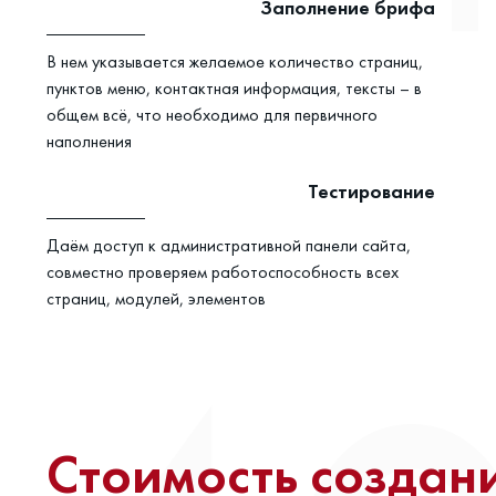
Заполнение брифа
В нем указывается желаемое количество страниц,
пунктов меню, контактная информация, тексты – в
общем всё, что необходимо для первичного
наполнения
Тестирование
Даём доступ к административной панели сайта,
совместно проверяем работоспособность всех
страниц, модулей, элементов
Стоимость создан