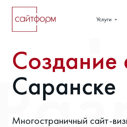
Услуги
Создание 
Саранске
Многостраничный сайт-виз