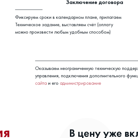
Заключение договора
Фиксируем сроки в календарном плане, прилагаем
Техническое задание, выставляем счёт (оплату
можно произвести любым удобным способом)
Оказываем неограниченную техническую поддерж
управления, подключения дополнительного функ
сайта
и его
администрирование
ия
В цену уже вк