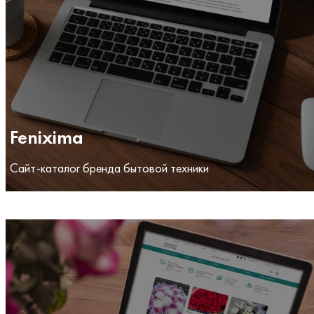
Fenixima
Сайт-каталог бренда бытовой техники