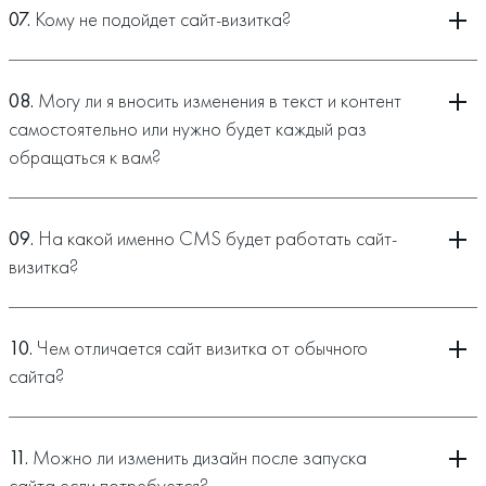
07.
Кому не подойдет сайт-визитка?
08.
Могу ли я вносить изменения в текст и контент
самостоятельно или нужно будет каждый раз
обращаться к вам?
09.
На какой именно CMS будет работать сайт-
визитка?
10.
Чем отличается сайт визитка от обычного
сайта?
11.
Можно ли изменить дизайн после запуска
сайта если потребуется?