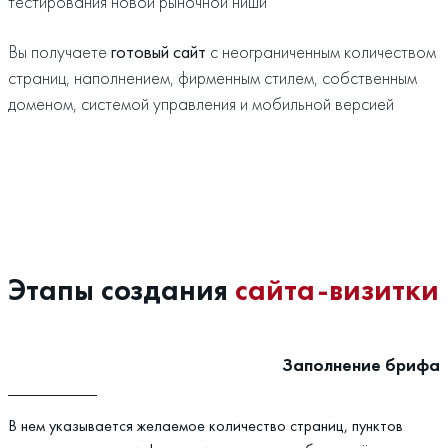
тестирования новой рыночной ниши
Вы получаете
готовый сайт
с неограниченным количеством
страниц, наполнением, фирменным стилем, собственным
доменом, системой управления и мобильной версией
Этапы создания
сайта-визитки
Заполнение брифа
В нем указывается желаемое количество страниц, пунктов