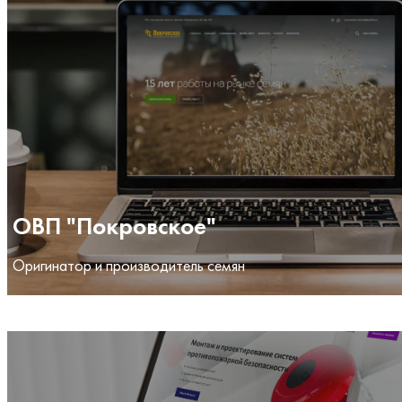
ОВП "Покровское"
Оригинатор и производитель семян