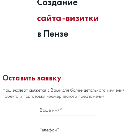
Создание
сайта-визитки
в Пензе
Оставить заявку
Наш эксперт свяжется с Вами для более детального изучения
проекта и подготовки коммерческого предложения