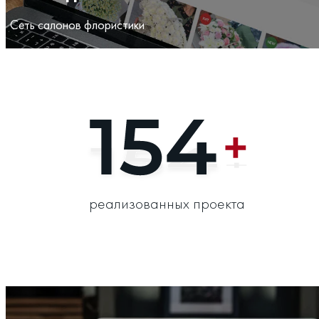
Сеть салонов флористики
реализованных проекта