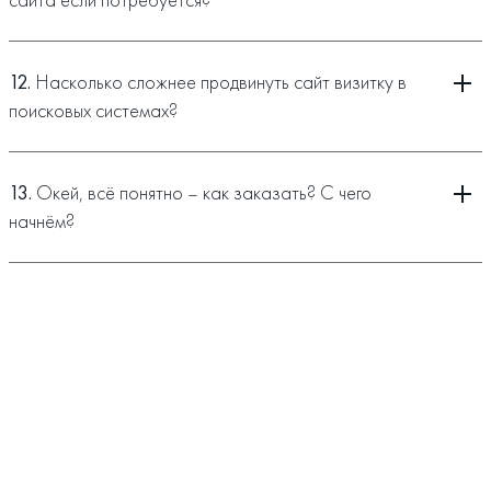
12.
Насколько сложнее продвинуть сайт визитку в
поисковых системах?
13.
Окей, всё понятно – как заказать? С чего
начнём?