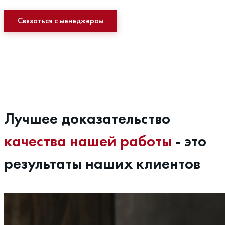
Связаться с менеджером
Лучшее доказательство
качества нашей работы
- это
результаты наших клиентов