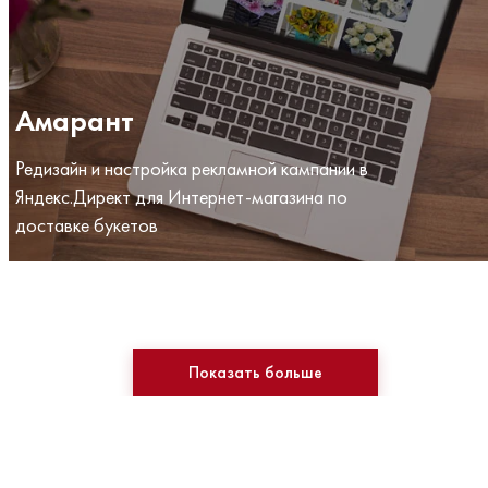
Амарант
Редизайн и настройка рекламной кампании в
Яндекс.Директ для Интернет-магазина по
доставке букетов
Показать больше