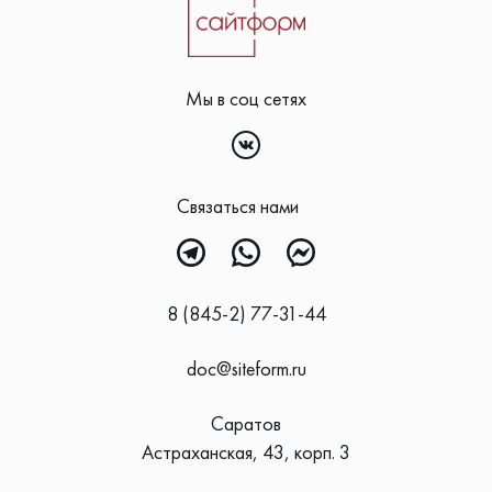
Мы в соц сетях
Связаться нами
8 (845-2) 77-31-44
doc@siteform.ru
Саратов
Астраханская, 43, корп. 3