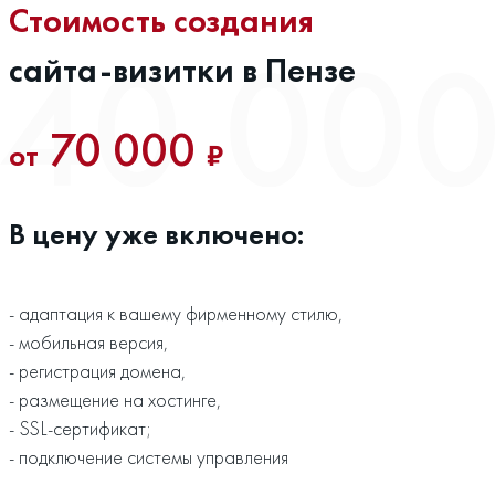
Стоимость создания
сайта-визитки в Пензе
70 000
от
₽
В цену уже включено:
- адаптация к вашему фирменному стилю,
- мобильная версия,
- регистрация домена,
- размещение на хостинге,
- SSL-сертификат;
- подключение системы управления