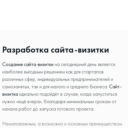
Разработка сайта-визитки
Создание сайта-визитки
на сегодняшний день является
наиболее выгодным решением как для стартапов
различных сфер, индивидуальных предпринимателей и
самозанятых, так и для малого и среднего бизнеса.
Сайт-
визитка
идеально подойдёт в случае, когда запуститься
нужно «ещё вчера», благодаря минимальным срокам от
начала работ до запуска готового проекта.
Немаловажным, а возможно и основным преимуществом