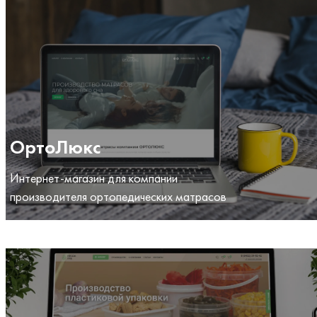
ОртоЛюкс
Интернет-магазин для компании
производителя ортопедических матрасов