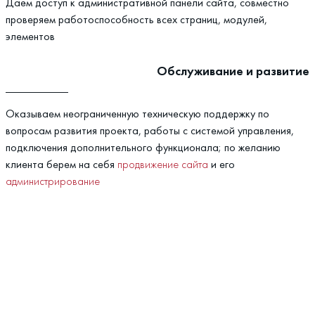
Даём доступ к административной панели сайта, совместно
проверяем работоспособность всех страниц, модулей,
элементов
Обслуживание и развитие
Оказываем неограниченную техническую поддержку по
вопросам развития проекта, работы с системой управления,
подключения дополнительного функционала; по желанию
клиента берем на себя
продвижение сайта
и его
администрирование