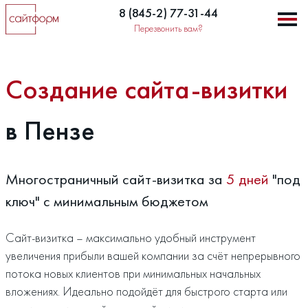
8 (845-2) 77-31-44
Перезвонить вам?
Создание сайта-визитки
в Пензе
Многостраничный сайт-визитка за
5 дней
"под
ключ" с минимальным бюджетом
Сайт-визитка – максимально удобный инструмент
увеличения прибыли вашей компании за счёт непрерывного
потока новых клиентов при минимальных начальных
вложениях. Идеально подойдёт для быстрого старта или