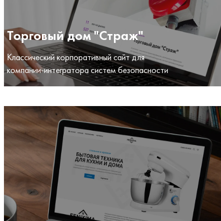
Торговый дом "Страж"
Классический корпоративный сайт для
компании-интегратора систем безопасности