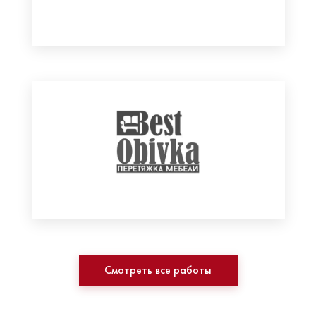
Смотреть все работы