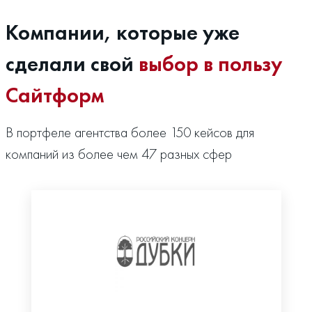
Компании, которые уже
сделали свой
выбор в пользу
Сайтформ
В портфеле агентства более 150 кейсов для
компаний из более чем 47 разных сфер