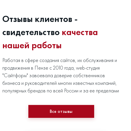
Отзывы клиентов -
свидетельство
качества
нашей работы
Работая в сфере создания сайтов, их обслуживания и
продвижения в Пензе с 2010 года, web-студия
"Сайтформ" завоевала доверие собственников
бизнеса и руководителей многих известных компаний,
популярных брендов по всей России и за ее пределами
Все отзывы