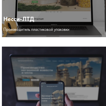
Несси-ЛТД
Производитель пластиковой упаковки