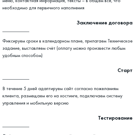
меню, контактная информация, тексты – в общем всё, что
необходимо для первичного наполнения
Заключение договора
Фиксируем сроки в календарном плане, прилагаем Техническое
задание, выставляем счёт (оплату можно произвести любым
удобным способом)
Старт
В течение 5 дней адаптируем сайт согласно пожеланиям
клиента, размещаем его на хостинге, подключаем систему
управления и мобильную версию
Тестирование